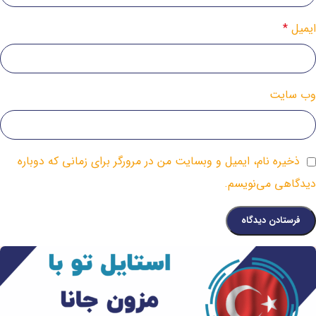
ایمیل
*
وب‌ سایت
ذخیره نام، ایمیل و وبسایت من در مرورگر برای زمانی که دوباره
دیدگاهی می‌نویسم.