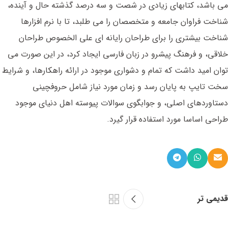
می باشد، کتابهای زیادی در شصت و سه درصد گذشته حال و آینده،
شناخت فراوان جامعه و متخصصان را می طلبد، تا با نرم افزارها
شناخت بیشتری را برای طراحان رایانه ای علی الخصوص طراحان
خلاقی، و فرهنگ پیشرو در زبان فارسی ایجاد کرد، در این صورت می
توان امید داشت که تمام و دشواری موجود در ارائه راهکارها، و شرایط
سخت تایپ به پایان رسد و زمان مورد نیاز شامل حروفچینی
دستاوردهای اصلی، و جوابگوی سوالات پیوسته اهل دنیای موجود
طراحی اساسا مورد استفاده قرار گیرد.
قدیمی تر