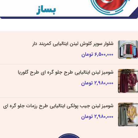
شلوار سوپر کلوش لینن ایتالیایی کمربند دار
۶,۵۰۰,۰۰۰
تومان
شومیز لینن ایتالیایی طرح جلو گره ای طرح گلوریا
۲,۹۸۰,۰۰۰
تومان
شومیز لینن جیب پولکی ایتالیایی طرح رزمات جلو گره ای
۲,۹۸۰,۰۰۰
تومان