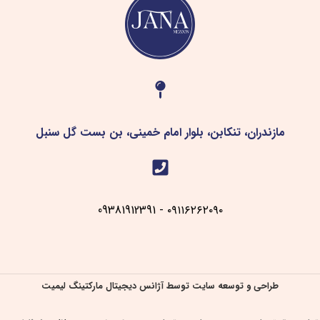
مازندران، تنکابن، بلوار امام خمینی، بن بست گل سنبل
۰۹۱۱۶۲۶۲۰۹۰ - 09381912391
طراحی و توسعه سایت توسط آژانس دیجیتال مارکتینگ لیمیت