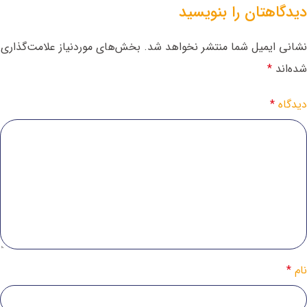
دیدگاهتان را بنویسید
نشانی ایمیل شما منتشر نخواهد شد.
بخش‌های موردنیاز علامت‌گذاری
شده‌اند
*
دیدگاه
*
نام
*