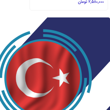
۲,۵۸۰,۰۰۰
تومان