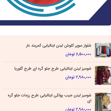
شلوار سوپر کلوش لینن ایتالیایی کمربند دار
۶,۵۰۰,۰۰۰
تومان
شومیز لینن ایتالیایی طرح جلو گره ای طرح گلوریا
۲,۹۸۰,۰۰۰
تومان
شومیز لینن جیب پولکی ایتالیایی طرح رزمات جلو گره
ای
۲,۹۸۰,۰۰۰
تومان