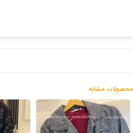
محصولات مشابه