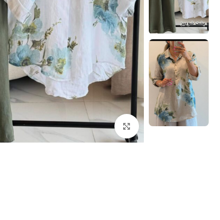
بزرگنمایی تصویر