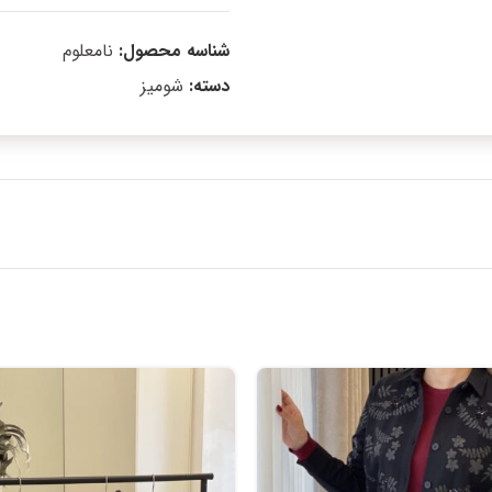
شناسه محصول:
نامعلوم
دسته:
شومیز