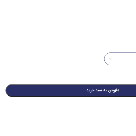
افزودن به سبد خرید