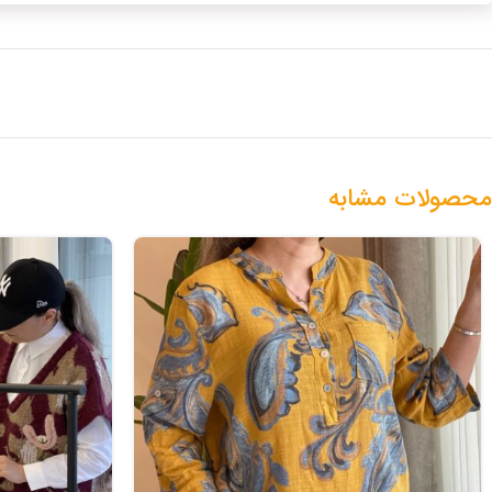
محصولات مشابه