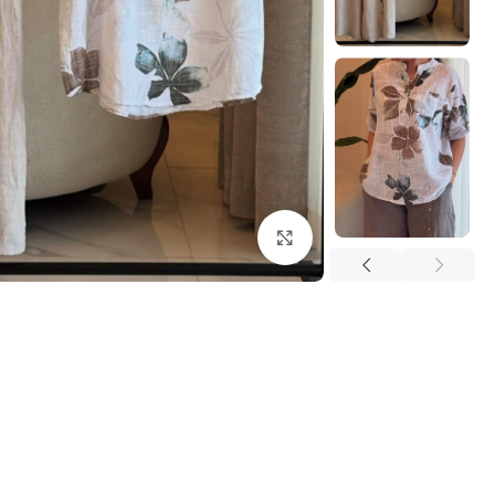
بزرگنمایی تصویر