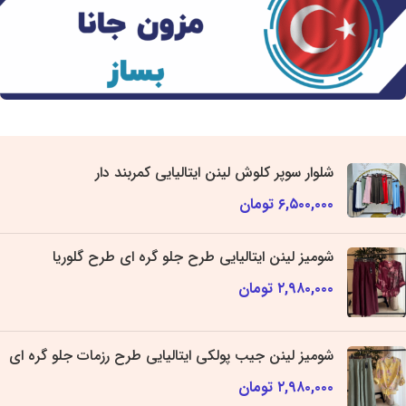
شلوار سوپر کلوش لینن ایتالیایی کمربند دار
۶,۵۰۰,۰۰۰
تومان
شومیز لینن ایتالیایی طرح جلو گره ای طرح گلوریا
۲,۹۸۰,۰۰۰
تومان
شومیز لینن جیب پولکی ایتالیایی طرح رزمات جلو گره ای
۲,۹۸۰,۰۰۰
تومان