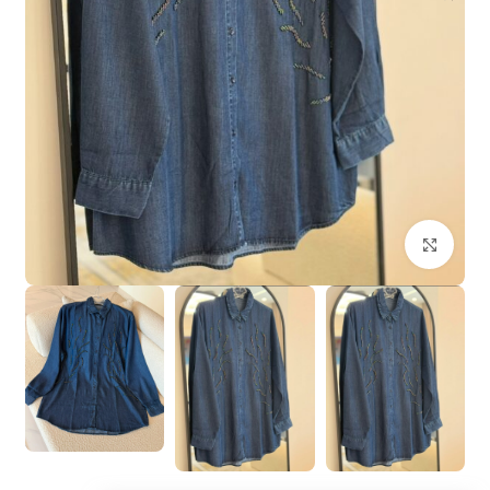
بزرگنمایی تصویر