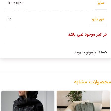
سایز
free size
دور بازو
42
در انبار موجود نمی باشد
دسته:
کیمونو یا رویه
محصولات مشابه