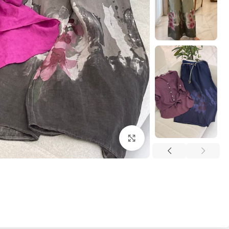
بزرگنمایی تصویر