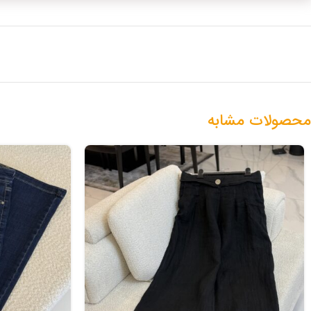
محصولات مشابه